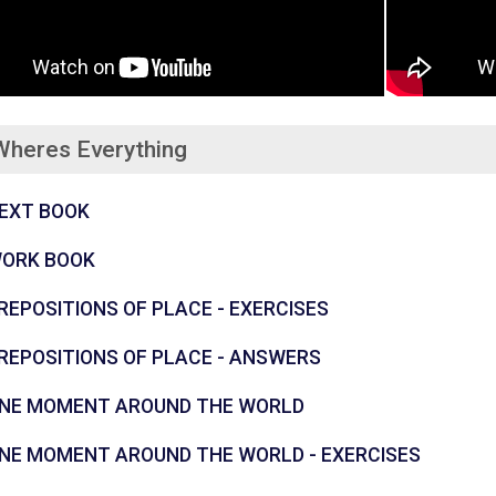
Wheres Everything
கோப்பு
EXT BOOK
கோப்பு
ORK BOOK
கோப்பு
REPOSITIONS OF PLACE - EXERCISES
கோப்பு
REPOSITIONS OF PLACE - ANSWERS
கோப்பு
NE MOMENT AROUND THE WORLD
கோப்பு
NE MOMENT AROUND THE WORLD - EXERCISES