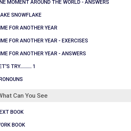
கோப்பு
NE MOMENT AROUND THE WORLD - ANSWERS
கோப்பு
AKE SNOWFLAKE
கோப்பு
IME FOR ANOTHER YEAR
கோப்பு
IME FOR ANOTHER YEAR - EXERCISES
கோப்பு
IME FOR ANOTHER YEAR - ANSWERS
புதிர்
T'S TRY.......... 1
கோப்பு
RONOUNS
What Can You See
கோப்பு
EXT BOOK
கோப்பு
ORK BOOK