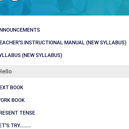
கருத்துக்களம்
NNOUNCEMENTS
EACHER'S INSTRUCTIONAL MANUAL (NEW SYLLABUS)
கோப்பு
YLLABUS (NEW SYLLABUS)
Hello
கோப்பு
EXT BOOK
கோப்பு
ORK BOOK
கோப்பு
RESENT TENSE
புதிர்
T'S TRY..........