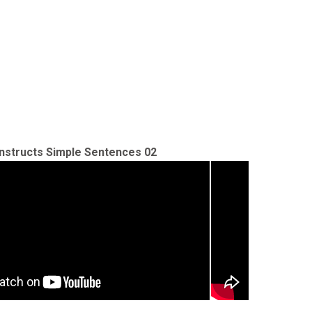
nstructs Simple Sentences 02