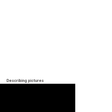
Describing pictures