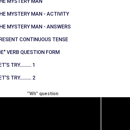
கோப்பு
HE MYSTERY MAN
கோப்பு
HE MYSTERY MAN - ACTIVITY
கோப்பு
HE MYSTERY MAN - ANSWERS
கோப்பு
RESENT CONTINUOUS TENSE
URL
BE" VERB QUESTION FORM
புதிர்
T'S TRY.......... 1
புதிர்
T'S TRY.......... 2
''Wh'' question