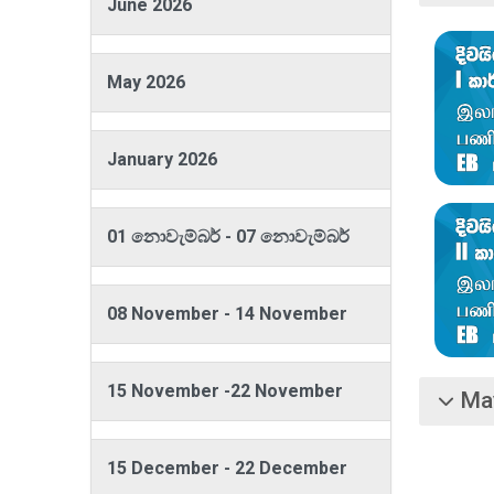
June 2026
May 2026
January 2026
01 නොවැම්බර් - 07 නොවැම්බර්
08 November - 14 November
15 November -22 November
Ma
බිඳ වැට
15 December - 22 December