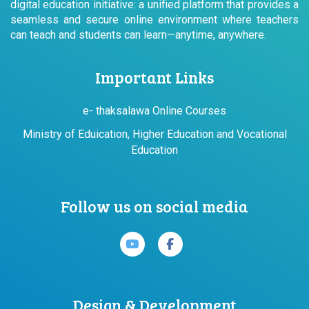
digital education initiative: a unified platform that provides a
seamless and secure online environment where teachers
can teach and students can learn—anytime, anywhere.
Important Links
e- thaksalawa Online Courses
Ministry of Eduication, Higher Education and Vocational
Education
Follow us on social media
Design & Development