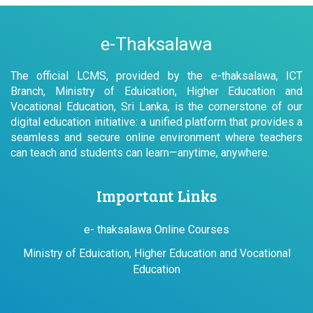
e-Thaksalawa
The official LCMS, provided by the e-thaksalawa, ICT
Branch, Ministry of Eduication, Higher Education and
Vocational Education, Sri Lanka, is the cornerstone of our
digital education initiative: a unified platform that provides a
seamless and secure online environment where teachers
can teach and students can learn—anytime, anywhere.
Important Links
e- thaksalawa Online Courses
Ministry of Eduication, Higher Education and Vocational
Education