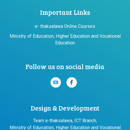
Important Links
e- thaksalawa Online Courses
Ministry of Eduication, Higher Education and Vocational
Education
Follow us on social media
Design & Development
Team e-thaksalawa, ICT Branch,
Ministry of Eduication, Higher Education and Vocational