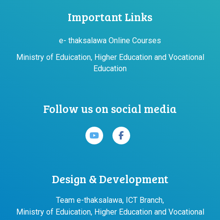
Important Links
e- thaksalawa Online Courses
Ministry of Eduication, Higher Education and Vocational
Education
Follow us on social media
Design & Development
Team e-thaksalawa, ICT Branch,
Ministry of Eduication, Higher Education and Vocational