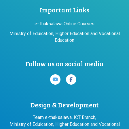
Important Links
e- thaksalawa Online Courses
Ministry of Eduication, Higher Education and Vocational
Education
Follow us on social media
Design & Development
Team e-thaksalawa, ICT Branch,
Ministry of Eduication, Higher Education and Vocational