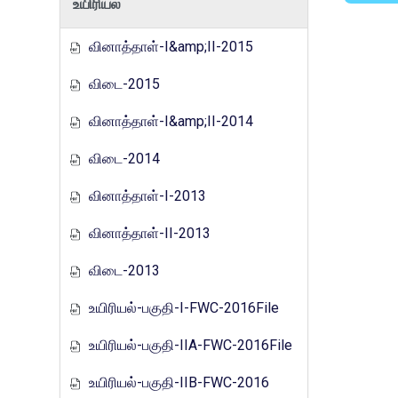
உயிரியல்
வினாத்தாள்-I&amp;II-2015
விடை-2015
வினாத்தாள்-I&amp;II-2014
விடை-2014
வினாத்தாள்-I-2013
வினாத்தாள்-II-2013
விடை-2013
உயிரியல்-பகுதி-I-FWC-2016File
உயிரியல்-பகுதி-IIA-FWC-2016File
உயிரியல்-பகுதி-IIB-FWC-2016