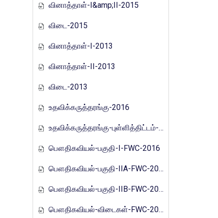
வினாத்தாள்-I&amp;II-2015
விடை-2015
வினாத்தாள்-I-2013
வினாத்தாள்-II-2013
விடை-2013
உதவிக்கருத்தரங்கு-2016
உதவிக்கருத்தரங்கு-புள்ளித்திட்டம்-2016
பௌதிகவியல்-பகுதி-I-FWC-2016
பௌதிகவியல்-பகுதி-IIA-FWC-2016
பௌதிகவியல்-பகுதி-IIB-FWC-2016
பௌதிகவியல்-விடைகள்-FWC-2016