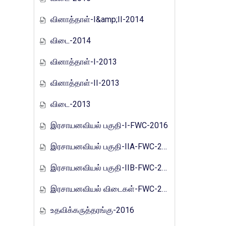
வினாத்தாள்-I&amp;II-2014
விடை-2014
வினாத்தாள்-I-2013
வினாத்தாள்-II-2013
விடை-2013
இரசாயனவியல் பகுதி-I-FWC-2016
இரசாயனவியல் பகுதி-IIA-FWC-2016
இரசாயனவியல் பகுதி-IIB-FWC-2016
இரசாயனவியல் விடைகள்-FWC-2016
உதவிக்கருத்தரங்கு-2016