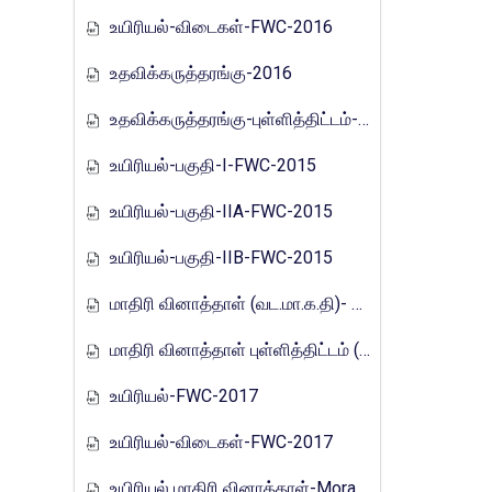
உயிரியல்-விடைகள்-FWC-2016
உதவிக்கருத்தரங்கு-2016
உதவிக்கருத்தரங்கு-புள்ளித்திட்டம்-2016
உயிரியல்-பகுதி-I-FWC-2015
உயிரியல்-பகுதி-IIA-FWC-2015
உயிரியல்-பகுதி-IIB-FWC-2015
மாதிரி வினாத்தாள் (வட.மா.க.தி)- 2017
மாதிரி வினாத்தாள் புள்ளித்திட்டம் (வட.மா.க.தி)- 2017
உயிரியல்-FWC-2017
உயிரியல்-விடைகள்-FWC-2017
உயிரியல் மாதிரி வினாத்தாள்-Mora_E_Tamils_2017