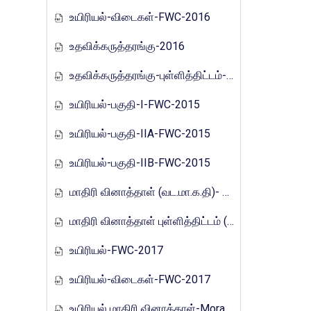
உயிரியல்-விடைகள்-FWC-2016
உதவிக்கருத்தரங்கு-2016
உதவிக்கருத்தரங்கு-புள்ளித்திட்டம்-2016
உயிரியல்-பகுதி-I-FWC-2015
உயிரியல்-பகுதி-IIA-FWC-2015
உயிரியல்-பகுதி-IIB-FWC-2015
மாதிரி வினாத்தாள் (வட.மா.க.தி)- 2017
மாதிரி வினாத்தாள் புள்ளித்திட்டம் (வட.மா.க.தி)- 2017
உயிரியல்-FWC-2017
உயிரியல்-விடைகள்-FWC-2017
உயிரியல் மாதிரி வினாத்தாள்-Mora_E_Tamils_2017