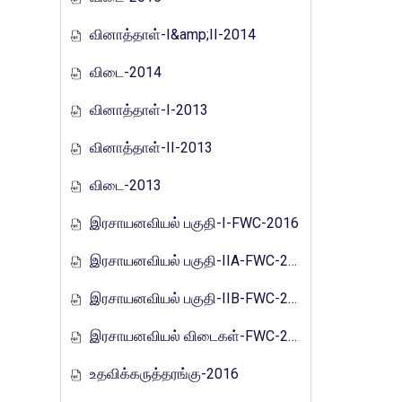
வினாத்தாள்-I&amp;II-2014
விடை-2014
வினாத்தாள்-I-2013
வினாத்தாள்-II-2013
விடை-2013
இரசாயனவியல் பகுதி-I-FWC-2016
இரசாயனவியல் பகுதி-IIA-FWC-2016
இரசாயனவியல் பகுதி-IIB-FWC-2016
இரசாயனவியல் விடைகள்-FWC-2016
உதவிக்கருத்தரங்கு-2016