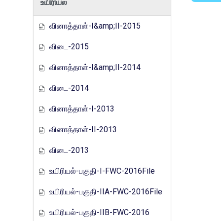
உயிரியல்
வினாத்தாள்-I&amp;II-2015
விடை-2015
வினாத்தாள்-I&amp;II-2014
விடை-2014
வினாத்தாள்-I-2013
வினாத்தாள்-II-2013
விடை-2013
உயிரியல்-பகுதி-I-FWC-2016File
உயிரியல்-பகுதி-IIA-FWC-2016File
உயிரியல்-பகுதி-IIB-FWC-2016