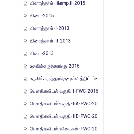
வினாத்தாள்-I&amp;II-2015
விடை-2015
வினாத்தாள்-I-2013
வினாத்தாள்-II-2013
விடை-2013
உதவிக்கருத்தரங்கு-2016
உதவிக்கருத்தரங்கு-புள்ளித்திட்டம்-2016
பௌதிகவியல்-பகுதி-I-FWC-2016
பௌதிகவியல்-பகுதி-IIA-FWC-2016
பௌதிகவியல்-பகுதி-IIB-FWC-2016
பௌதிகவியல்-விடைகள்-FWC-2016