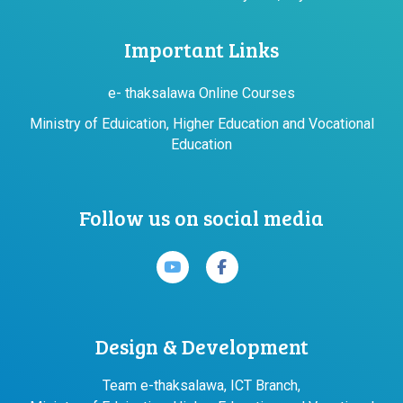
Important Links
e- thaksalawa Online Courses
Ministry of Eduication, Higher Education and Vocational
Education
Follow us on social media
Design & Development
Team e-thaksalawa, ICT Branch,