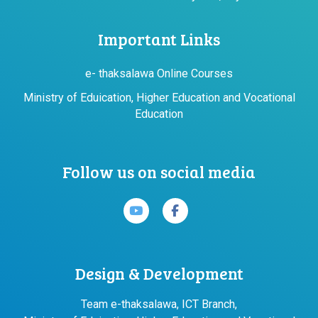
Important Links
e- thaksalawa Online Courses
Ministry of Eduication, Higher Education and Vocational
Education
Follow us on social media
Design & Development
Team e-thaksalawa, ICT Branch,