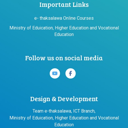
Important Links
e- thaksalawa Online Courses
Ministry of Eduication, Higher Education and Vocational
Education
Follow us on social media
Design & Development
Team e-thaksalawa, ICT Branch,
Ministry of Eduication, Higher Education and Vocational
Education