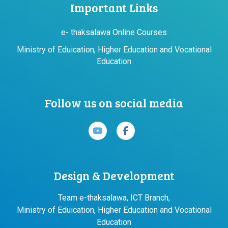
Important Links
e- thaksalawa Online Courses
Ministry of Eduication, Higher Education and Vocational
Education
Follow us on social media
Design & Development
Team e-thaksalawa, ICT Branch,
Ministry of Eduication, Higher Education and Vocational
Education