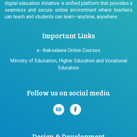
digital education initiative: a unified platform that provides a
seamless and secure online environment where teachers
can teach and students can learn—anytime, anywhere.
Important Links
e- thaksalawa Online Courses
Ministry of Eduication, Higher Education and Vocational
Education
Follow us on social media
Design & Development