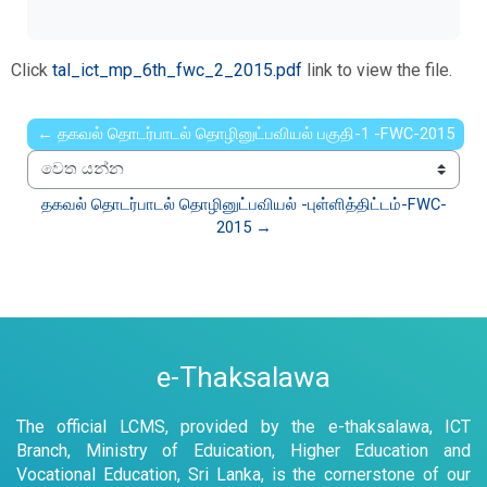
Click
tal_ict_mp_6th_fwc_2_2015.pdf
link to view the file.
← தகவல் தொடர்பாடல் தொழினுட்பவியல் பகுதி-1 -FWC-2015
වෙත යන්න
தகவல் தொடர்பாடல் தொழினுட்பவியல் -புள்ளித்திட்டம்-FWC-
2015 →
e-Thaksalawa
The official LCMS, provided by the e-thaksalawa, ICT
Branch, Ministry of Eduication, Higher Education and
Vocational Education, Sri Lanka, is the cornerstone of our