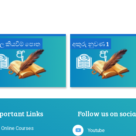
හල කියවීම් පොත
අකුරු නුවණ 1
portant Links
Follow us on soci
 Online Courses
Youtube