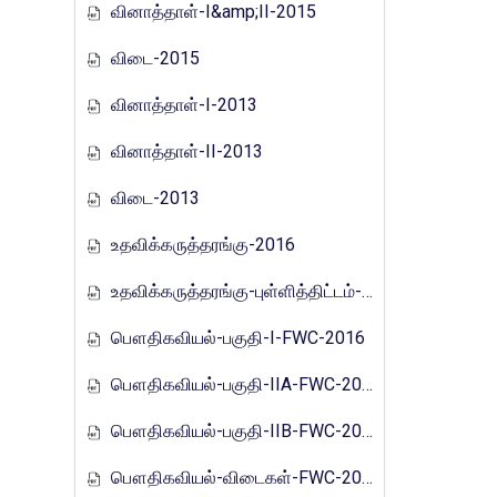
வினாத்தாள்-I&amp;II-2015
விடை-2015
வினாத்தாள்-I-2013
வினாத்தாள்-II-2013
விடை-2013
உதவிக்கருத்தரங்கு-2016
உதவிக்கருத்தரங்கு-புள்ளித்திட்டம்-2016
பௌதிகவியல்-பகுதி-I-FWC-2016
பௌதிகவியல்-பகுதி-IIA-FWC-2016
பௌதிகவியல்-பகுதி-IIB-FWC-2016
பௌதிகவியல்-விடைகள்-FWC-2016