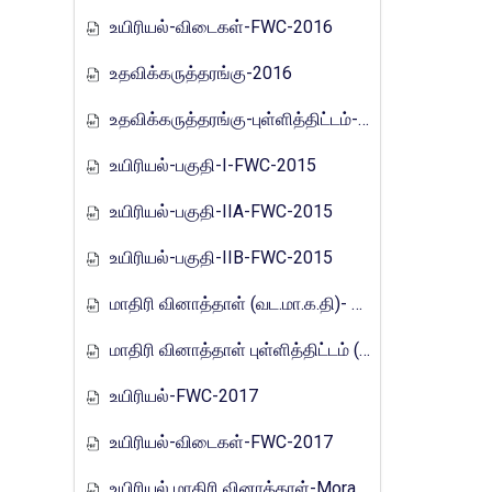
உயிரியல்-விடைகள்-FWC-2016
உதவிக்கருத்தரங்கு-2016
உதவிக்கருத்தரங்கு-புள்ளித்திட்டம்-2016
உயிரியல்-பகுதி-I-FWC-2015
உயிரியல்-பகுதி-IIA-FWC-2015
உயிரியல்-பகுதி-IIB-FWC-2015
மாதிரி வினாத்தாள் (வட.மா.க.தி)- 2017
மாதிரி வினாத்தாள் புள்ளித்திட்டம் (வட.மா.க.தி)- 2017
உயிரியல்-FWC-2017
உயிரியல்-விடைகள்-FWC-2017
உயிரியல் மாதிரி வினாத்தாள்-Mora_E_Tamils_2017