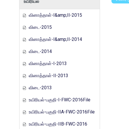
உயிரியல்
வினாத்தாள்-I&amp;II-2015
விடை-2015
வினாத்தாள்-I&amp;II-2014
விடை-2014
வினாத்தாள்-I-2013
வினாத்தாள்-II-2013
விடை-2013
உயிரியல்-பகுதி-I-FWC-2016File
உயிரியல்-பகுதி-IIA-FWC-2016File
உயிரியல்-பகுதி-IIB-FWC-2016