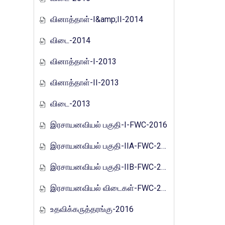
வினாத்தாள்-I&amp;II-2014
விடை-2014
வினாத்தாள்-I-2013
வினாத்தாள்-II-2013
விடை-2013
இரசாயனவியல் பகுதி-I-FWC-2016
இரசாயனவியல் பகுதி-IIA-FWC-2016
இரசாயனவியல் பகுதி-IIB-FWC-2016
இரசாயனவியல் விடைகள்-FWC-2016
உதவிக்கருத்தரங்கு-2016