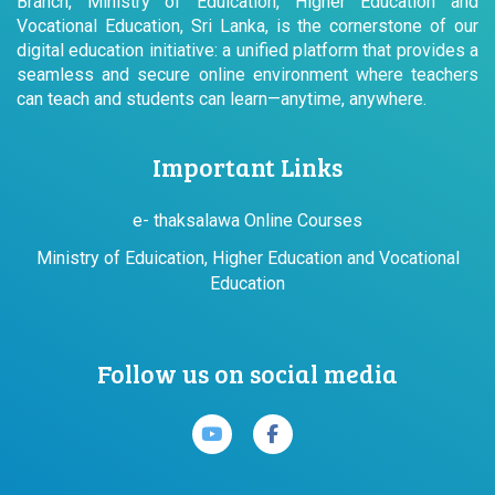
Branch, Ministry of Eduication, Higher Education and
Vocational Education, Sri Lanka, is the cornerstone of our
digital education initiative: a unified platform that provides a
seamless and secure online environment where teachers
can teach and students can learn—anytime, anywhere.
Important Links
e- thaksalawa Online Courses
Ministry of Eduication, Higher Education and Vocational
Education
Follow us on social media