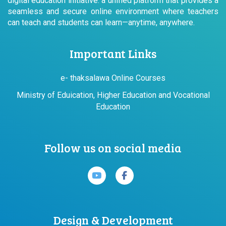
digital education initiative: a unified platform that provides a
seamless and secure online environment where teachers
can teach and students can learn—anytime, anywhere.
Important Links
e- thaksalawa Online Courses
Ministry of Eduication, Higher Education and Vocational
Education
Follow us on social media
Design & Development