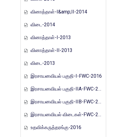
வினாத்தாள்-I&amp;II-2014
விடை-2014
வினாத்தாள்-I-2013
வினாத்தாள்-II-2013
விடை-2013
இரசாயனவியல் பகுதி-I-FWC-2016
இரசாயனவியல் பகுதி-IIA-FWC-2016
இரசாயனவியல் பகுதி-IIB-FWC-2016
இரசாயனவியல் விடைகள்-FWC-2016
உதவிக்கருத்தரங்கு-2016