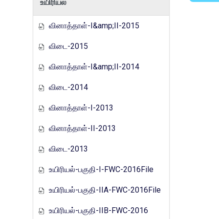
உயிரியல்
வினாத்தாள்-I&amp;II-2015
விடை-2015
வினாத்தாள்-I&amp;II-2014
விடை-2014
வினாத்தாள்-I-2013
வினாத்தாள்-II-2013
விடை-2013
உயிரியல்-பகுதி-I-FWC-2016File
உயிரியல்-பகுதி-IIA-FWC-2016File
உயிரியல்-பகுதி-IIB-FWC-2016