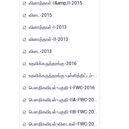
வினாத்தாள்-I&amp;II-2015
விடை-2015
வினாத்தாள்-I-2013
வினாத்தாள்-II-2013
விடை-2013
உதவிக்கருத்தரங்கு-2016
உதவிக்கருத்தரங்கு-புள்ளித்திட்டம்-2016
பௌதிகவியல்-பகுதி-I-FWC-2016
பௌதிகவியல்-பகுதி-IIA-FWC-2016
பௌதிகவியல்-பகுதி-IIB-FWC-2016
பௌதிகவியல்-விடைகள்-FWC-2016