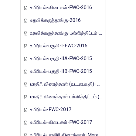
உயிரியல்-விடைகள்-FWC-2016
உதவிக்கருத்தரங்கு-2016
உதவிக்கருத்தரங்கு-புள்ளித்திட்டம்-2016
உயிரியல்-பகுதி-I-FWC-2015
உயிரியல்-பகுதி-IIA-FWC-2015
உயிரியல்-பகுதி-IIB-FWC-2015
மாதிரி வினாத்தாள் (வட.மா.க.தி)- 2017
மாதிரி வினாத்தாள் புள்ளித்திட்டம் (வட.மா.க.தி)- 2017
உயிரியல்-FWC-2017
உயிரியல்-விடைகள்-FWC-2017
உயிரியல் மாதிரி வினாத்தாள்-Mora_E_Tamils_2017