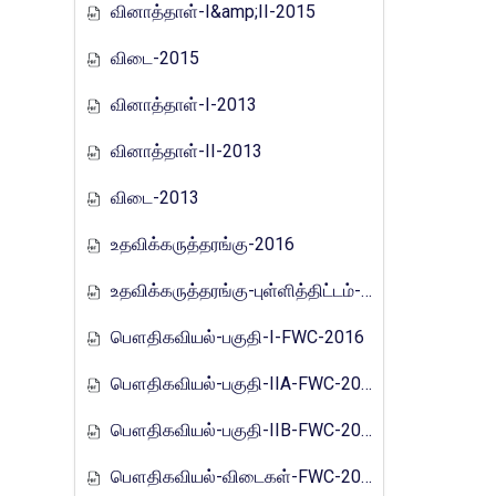
வினாத்தாள்-I&amp;II-2015
விடை-2015
வினாத்தாள்-I-2013
வினாத்தாள்-II-2013
விடை-2013
உதவிக்கருத்தரங்கு-2016
உதவிக்கருத்தரங்கு-புள்ளித்திட்டம்-2016
பௌதிகவியல்-பகுதி-I-FWC-2016
பௌதிகவியல்-பகுதி-IIA-FWC-2016
பௌதிகவியல்-பகுதி-IIB-FWC-2016
பௌதிகவியல்-விடைகள்-FWC-2016