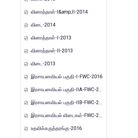
வினாத்தாள்-I&amp;II-2014
விடை-2014
வினாத்தாள்-I-2013
வினாத்தாள்-II-2013
விடை-2013
இரசாயனவியல் பகுதி-I-FWC-2016
இரசாயனவியல் பகுதி-IIA-FWC-2016
இரசாயனவியல் பகுதி-IIB-FWC-2016
இரசாயனவியல் விடைகள்-FWC-2016
உதவிக்கருத்தரங்கு-2016