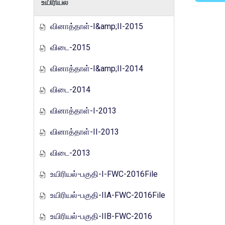
உயிரியல்
வினாத்தாள்-I&amp;II-2015
விடை-2015
வினாத்தாள்-I&amp;II-2014
விடை-2014
வினாத்தாள்-I-2013
வினாத்தாள்-II-2013
விடை-2013
உயிரியல்-பகுதி-I-FWC-2016File
உயிரியல்-பகுதி-IIA-FWC-2016File
உயிரியல்-பகுதி-IIB-FWC-2016