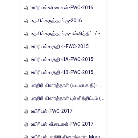
உயிரியல்-விடைகள்-FWC-2016
உதவிக்கருத்தரங்கு-2016
உதவிக்கருத்தரங்கு-புள்ளித்திட்டம்-2016
உயிரியல்-பகுதி-I-FWC-2015
உயிரியல்-பகுதி-IIA-FWC-2015
உயிரியல்-பகுதி-IIB-FWC-2015
மாதிரி வினாத்தாள் (வட.மா.க.தி)- 2017
மாதிரி வினாத்தாள் புள்ளித்திட்டம் (வட.மா.க.தி)- 2017
உயிரியல்-FWC-2017
உயிரியல்-விடைகள்-FWC-2017
உயிரியல் மாதிரி வினாத்தாள்-Mora_E_Tamils_2017