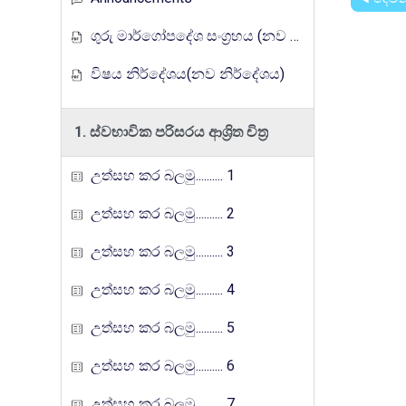
ගුරු මාර්ගෝපදේශ සංග්‍රහය (නව නිර්දේශය)
විෂය නිර්දේශය(නව නිර්දේශය)
1. ස්වභාවික පරිසරය ආශ්‍රිත චිත්‍ර
උත්සහ කර බලමු.......... 1
උත්සහ කර බලමු.......... 2
උත්සහ කර බලමු.......... 3
උත්සහ කර බලමු.......... 4
උත්සහ කර බලමු.......... 5
උත්සහ කර බලමු.......... 6
උත්සහ කර බලමු.......... 7