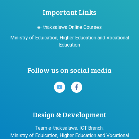
Important Links
e- thaksalawa Online Courses
Ministry of Eduication, Higher Education and Vocational
Education
Follow us on social media
Design & Development
Team e-thaksalawa, ICT Branch,
Ministry of Eduication, Higher Education and Vocational