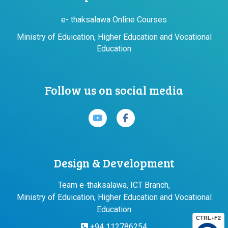
e- thaksalawa Online Courses
Ministry of Eduication, Higher Education and Vocational
Education
Follow us on social media
Design & Development
Team e-thaksalawa, ICT Branch,
Ministry of Eduication, Higher Education and Vocational
Education
CTRL+F2
+94 112786254