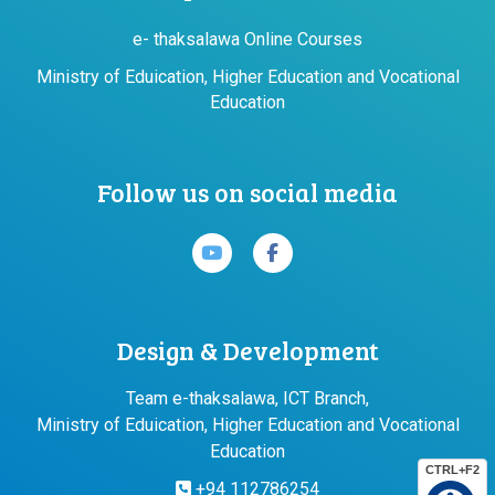
e- thaksalawa Online Courses
Ministry of Eduication, Higher Education and Vocational
Education
Follow us on social media
Design & Development
Team e-thaksalawa, ICT Branch,
Ministry of Eduication, Higher Education and Vocational
Education
CTRL+F2
+94 112786254