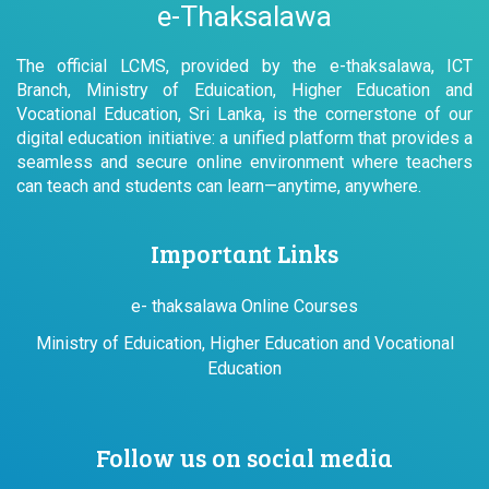
e-Thaksalawa
The official LCMS, provided by the e-thaksalawa, ICT
Branch, Ministry of Eduication, Higher Education and
Vocational Education, Sri Lanka, is the cornerstone of our
digital education initiative: a unified platform that provides a
seamless and secure online environment where teachers
can teach and students can learn—anytime, anywhere.
Important Links
e- thaksalawa Online Courses
Ministry of Eduication, Higher Education and Vocational
Education
Follow us on social media