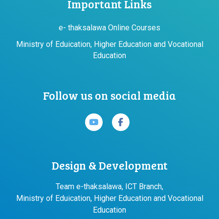
Important Links
e- thaksalawa Online Courses
Ministry of Eduication, Higher Education and Vocational
Education
Follow us on social media
Design & Development
Team e-thaksalawa, ICT Branch,
Ministry of Eduication, Higher Education and Vocational
Education