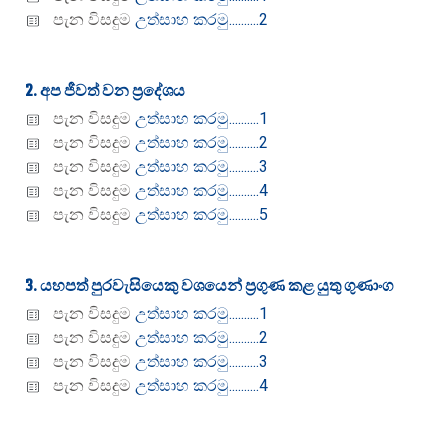
පැන විසදුම
උත්සාහ කරමු..........2
2. අප ජීවත් වන ප්‍රදේශය
පැන විසදුම
උත්සාහ කරමු..........1
පැන විසදුම
උත්සාහ කරමු..........2
පැන විසදුම
උත්සාහ කරමු..........3
පැන විසදුම
උත්සාහ කරමු..........4
පැන විසදුම
උත්සාහ කරමු..........5
3. යහපත් පුරවැසියෙකු වශයෙන් ප්‍රගුණ කළ යුතු ගුණාංග
පැන විසදුම
උත්සාහ කරමු..........1
පැන විසදුම
උත්සාහ කරමු..........2
පැන විසදුම
උත්සාහ කරමු..........3
පැන විසදුම
උත්සාහ කරමු..........4