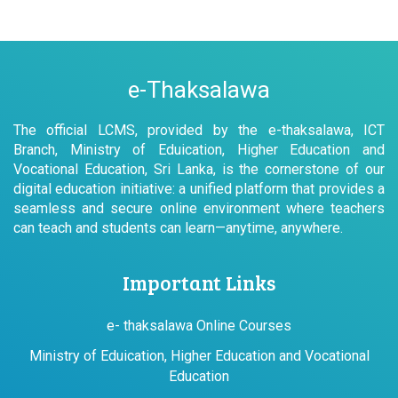
e-Thaksalawa
The official LCMS, provided by the e-thaksalawa, ICT
Branch, Ministry of Eduication, Higher Education and
Vocational Education, Sri Lanka, is the cornerstone of our
digital education initiative: a unified platform that provides a
seamless and secure online environment where teachers
can teach and students can learn—anytime, anywhere.
Important Links
e- thaksalawa Online Courses
Ministry of Eduication, Higher Education and Vocational
Education