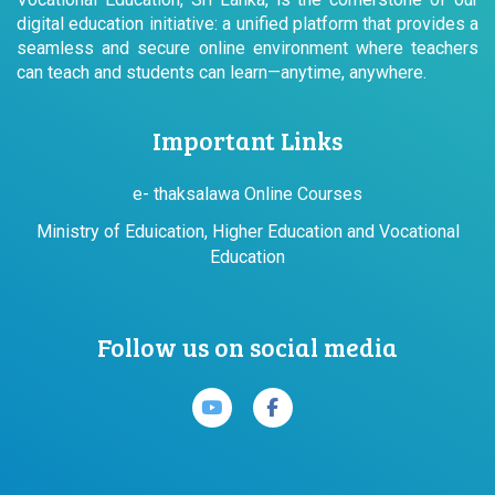
digital education initiative: a unified platform that provides a
seamless and secure online environment where teachers
can teach and students can learn—anytime, anywhere.
Important Links
e- thaksalawa Online Courses
Ministry of Eduication, Higher Education and Vocational
Education
Follow us on social media