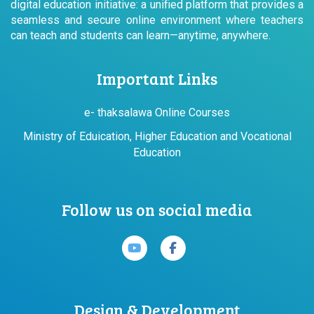
digital education initiative: a unified platform that provides a
seamless and secure online environment where teachers
can teach and students can learn—anytime, anywhere.
Important Links
e- thaksalawa Online Courses
Ministry of Eduication, Higher Education and Vocational
Education
Follow us on social media
Design & Development