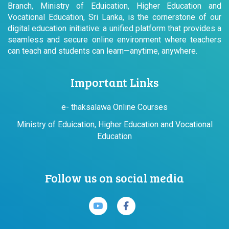
Branch, Ministry of Eduication, Higher Education and
Vocational Education, Sri Lanka, is the cornerstone of our
digital education initiative: a unified platform that provides a
seamless and secure online environment where teachers
can teach and students can learn—anytime, anywhere.
Important Links
e- thaksalawa Online Courses
Ministry of Eduication, Higher Education and Vocational
Education
Follow us on social media