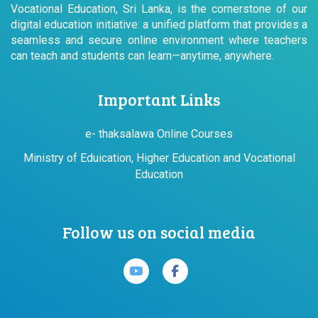
Vocational Education, Sri Lanka, is the cornerstone of our
digital education initiative: a unified platform that provides a
seamless and secure online environment where teachers
can teach and students can learn—anytime, anywhere.
Important Links
e- thaksalawa Online Courses
Ministry of Eduication, Higher Education and Vocational
Education
Follow us on social media