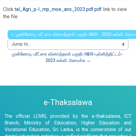
Click
tal_Agri_p-I_mp_moe_ans_2023.pdf.pdf
link to view
the file.
← முன்னோடி பரீட்சை வினாத்தாள் பகுதி-II&III - 2023 கல்வி அமைச
Jump to...
முன்னோடி பரீட்சை வினாத்தாள் பகுதி-II&III-புள்ளித்திட்டம்- 
2023 கல்வி அமைச்சு →
e-Thaksalawa
The official LCMS, provided by the e-thaksalawa, ICT
Branch, Ministry of Eduication, Higher Education and
Vocational Education, Sri Lanka, is the cornerstone of our