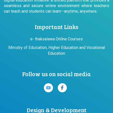
digital education initiative: a unified platform that provides a
seamless and secure online environment where teachers
can teach and students can learn—anytime, anywhere.
Important Links
e- thaksalawa Online Courses
Ministry of Eduication, Higher Education and Vocational
Education
Follow us on social media
Design & Development