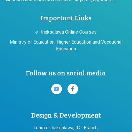
Important Links
e- thaksalawa Online Courses
Ministry of Eduication, Higher Education and Vocational
Education
Follow us on social media
Design & Development
Team e-thaksalawa, ICT Branch,