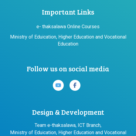
Important Links
e- thaksalawa Online Courses
Ministry of Eduication, Higher Education and Vocational
Education
Follow us on social media
Design & Development
Team e-thaksalawa, ICT Branch,
Ministry of Eduication, Higher Education and Vocational