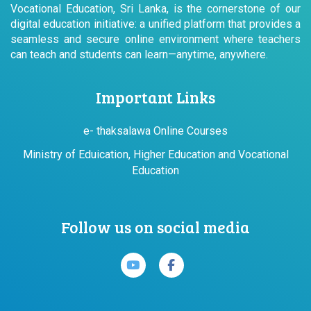
Vocational Education, Sri Lanka, is the cornerstone of our
digital education initiative: a unified platform that provides a
seamless and secure online environment where teachers
can teach and students can learn—anytime, anywhere.
Important Links
e- thaksalawa Online Courses
Ministry of Eduication, Higher Education and Vocational
Education
Follow us on social media