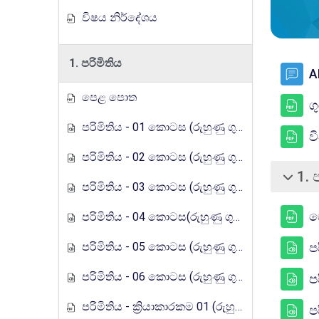
විෂය නිර්දේශය
1. පරිමිතිය
A
පෙළ පොත
ග
පරිමිතිය - 01 කොටස (රුහුණු ගුරුගෙදර රේඩියෝ පාඩම් මාලාව)
ව
පරිමිතිය - 02 කොටස (රුහුණු ගුරුගෙදර රේඩියෝ පාඩම් මාලාව)
1. 
சுருக்கு
පරිමිතිය - 03 කොටස (රුහුණු ගුරුගෙදර රේඩියෝ පාඩම් මාලාව)
ප
පරිමිතිය - 04 කොටස(රුහුණු ගුරුගෙදර රේඩියෝ පාඩම් මාලාව)
පරිමිතිය - 05 කොටස (රුහුණු ගුරුගෙදර රේඩියෝ පාඩම් මාලාව)
ප
පරිමිතිය - 06 කොටස (රුහුණු ගුරුගෙදර රේඩියෝ පාඩම් මාලාව)
ප
පරිමිතිය - ක්‍රියාකාරකම 01 (රුහුණු ගුරුගෙදර රේඩියෝ පාඩම් මාලාව)
ප