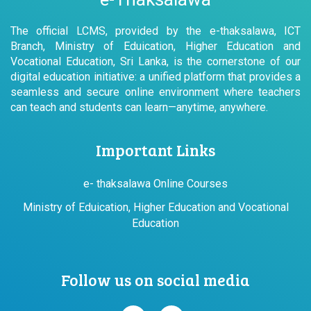
The official LCMS, provided by the e-thaksalawa, ICT
Branch, Ministry of Eduication, Higher Education and
Vocational Education, Sri Lanka, is the cornerstone of our
digital education initiative: a unified platform that provides a
seamless and secure online environment where teachers
can teach and students can learn—anytime, anywhere.
Important Links
e- thaksalawa Online Courses
Ministry of Eduication, Higher Education and Vocational
Education
Follow us on social media