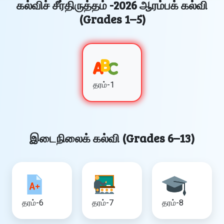
கல்விச் சீர்திருத்தம் -2026 ஆரம்பக் கல்வி
(Grades 1–5)
தரம்-1
இடைநிலைக் கல்வி (Grades 6–13)
தரம்-6
தரம்-7
தரம்-8