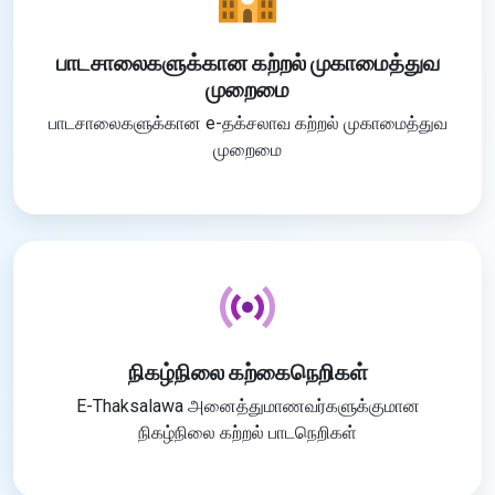
பாடசாலைகளுக்கான கற்றல் முகாமைத்துவ
முறைமை
பாடசாலைகளுக்கான e-தக்சலாவ கற்றல் முகாமைத்துவ
முறைமை
நிகழ்நிலை கற்கைநெறிகள்
E-Thaksalawa அனைத்துமாணவர்களுக்குமான
நிகழ்நிலை கற்றல் பாடநெறிகள்