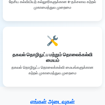
தேசிய கல்வியியற் கல்லுாரிகளுக்கான e-தக்சலாவ கற்றல்
முகாமைத்துவ முறைமை
தகவல் தொழிநுட்ப மற்றும் தொலைக்கல்வி
மையம்
தகவல் தொழிநுட்ப தொலைக்கல்வி மையங்களுக்கான
கற்றல் முகாமைத்துவ முறைமை
எங்கள் அடைவுகள்