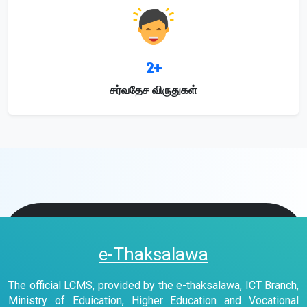
2+
சர்வதேச விருதுகள்
e-Thaksalawa
The official LCMS, provided by the e-thaksalawa, ICT Branch,
Ministry of Eduication, Higher Education and Vocational