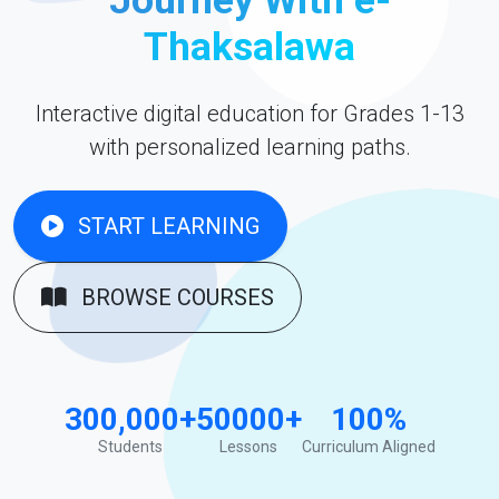
Thaksalawa
Interactive digital education for Grades 1-13
with personalized learning paths.
START LEARNING
BROWSE COURSES
300,000+
50000+
100%
Students
Lessons
Curriculum Aligned