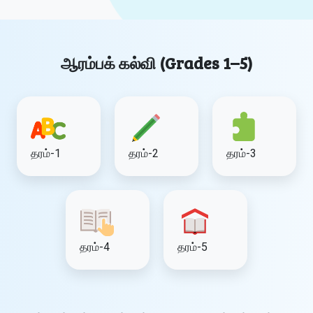
ஆரம்பக் கல்வி (Grades 1–5)
தரம்-1
தரம்-2
தரம்-3
தரம்-4
தரம்-5