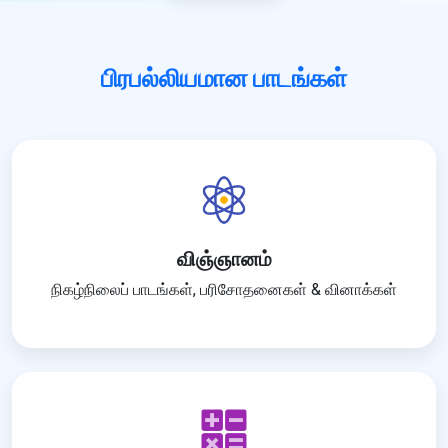
பிரபல்லியமான பாடங்கள்
விஞ்ஞானம்
நிகழ்நிலைப் பாடங்கள், பரிசோதனைகள் & வினாக்கள்