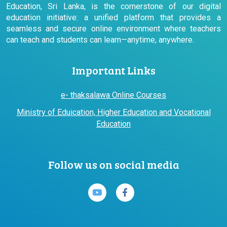
Education, Sri Lanka, is the cornerstone of our digital
education initiative: a unified platform that provides a
seamless and secure online environment where teachers
can teach and students can learn—anytime, anywhere.
Important Links
e- thaksalawa Online Courses
Ministry of Eduication, Higher Education and Vocational
Education
Follow us on social media