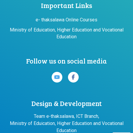
Important Links
e- thaksalawa Online Courses
Ministry of Eduication, Higher Education and Vocational
Education
Follow us on social media
Design & Development
Team e-thaksalawa, ICT Branch,
Ministry of Eduication, Higher Education and Vocational
Education