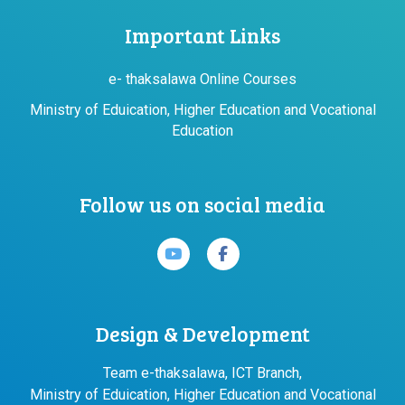
Important Links
e- thaksalawa Online Courses
Ministry of Eduication, Higher Education and Vocational
Education
Follow us on social media
Design & Development
Team e-thaksalawa, ICT Branch,
Ministry of Eduication, Higher Education and Vocational