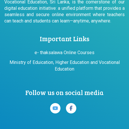
Vocational Education, Sri Lanka, is the cornerstone of our
digital education initiative: a unified platform that provides a
seamless and secure online environment where teachers
can teach and students can learn—anytime, anywhere.
Important Links
e- thaksalawa Online Courses
Ministry of Eduication, Higher Education and Vocational
Education
Follow us on social media