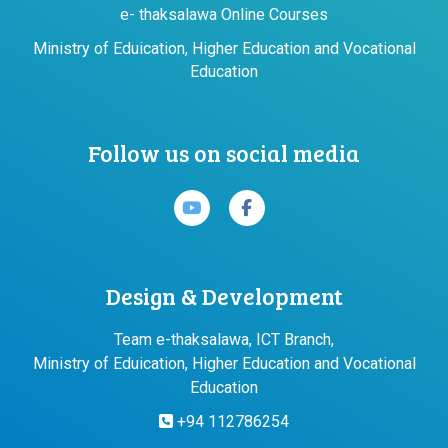
e- thaksalawa Online Courses
Ministry of Eduication, Higher Education and Vocational
Education
Follow us on social media
Design & Development
Team e-thaksalawa, ICT Branch,
Ministry of Eduication, Higher Education and Vocational
Education
+94 112786254