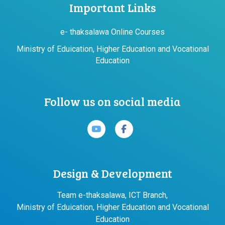
Important Links
e- thaksalawa Online Courses
Ministry of Eduication, Higher Education and Vocational
Education
Follow us on social media
Design & Development
Team e-thaksalawa, ICT Branch,
Ministry of Eduication, Higher Education and Vocational
Education