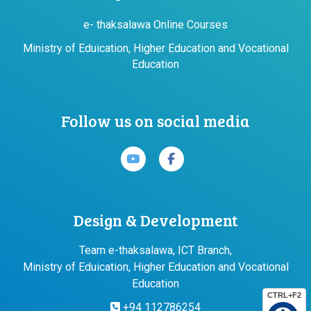
e- thaksalawa Online Courses
Ministry of Eduication, Higher Education and Vocational
Education
Follow us on social media
Design & Development
Team e-thaksalawa, ICT Branch,
Ministry of Eduication, Higher Education and Vocational
Education
CTRL+F2
+94 112786254