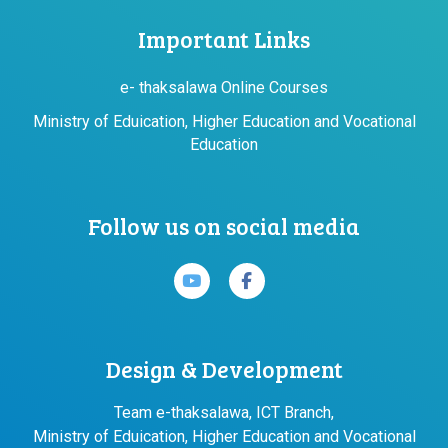
Important Links
e- thaksalawa Online Courses
Ministry of Eduication, Higher Education and Vocational
Education
Follow us on social media
Design & Development
Team e-thaksalawa, ICT Branch,
Ministry of Eduication, Higher Education and Vocational