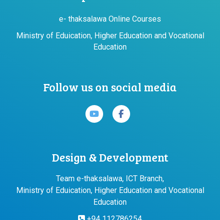
e- thaksalawa Online Courses
Ministry of Eduication, Higher Education and Vocational
Education
Follow us on social media
Design & Development
Team e-thaksalawa, ICT Branch,
Ministry of Eduication, Higher Education and Vocational
Education
+94 112786254