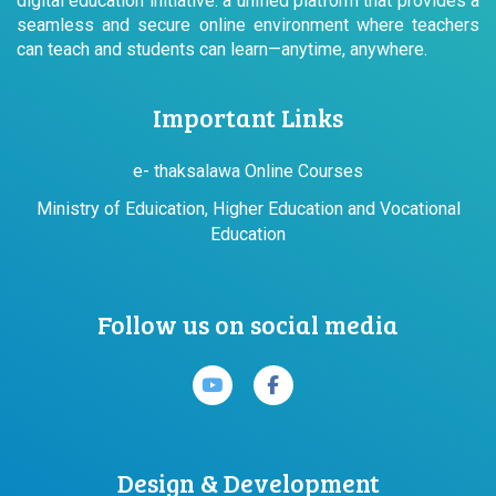
digital education initiative: a unified platform that provides a
seamless and secure online environment where teachers
can teach and students can learn—anytime, anywhere.
Important Links
e- thaksalawa Online Courses
Ministry of Eduication, Higher Education and Vocational
Education
Follow us on social media
Design & Development