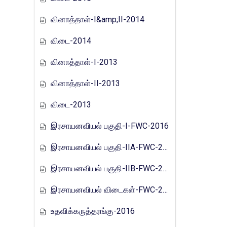
வினாத்தாள்-I&amp;II-2014
விடை-2014
வினாத்தாள்-I-2013
வினாத்தாள்-II-2013
விடை-2013
இரசாயனவியல் பகுதி-I-FWC-2016
இரசாயனவியல் பகுதி-IIA-FWC-2016
இரசாயனவியல் பகுதி-IIB-FWC-2016
இரசாயனவியல் விடைகள்-FWC-2016
உதவிக்கருத்தரங்கு-2016