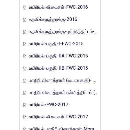
உயிரியல்-விடைகள்-FWC-2016
உதவிக்கருத்தரங்கு-2016
உதவிக்கருத்தரங்கு-புள்ளித்திட்டம்-2016
உயிரியல்-பகுதி-I-FWC-2015
உயிரியல்-பகுதி-IIA-FWC-2015
உயிரியல்-பகுதி-IIB-FWC-2015
மாதிரி வினாத்தாள் (வட.மா.க.தி)- 2017
மாதிரி வினாத்தாள் புள்ளித்திட்டம் (வட.மா.க.தி)- 2017
உயிரியல்-FWC-2017
உயிரியல்-விடைகள்-FWC-2017
உயிரியல் மாதிரி வினாத்தாள்-Mora_E_Tamils_2017