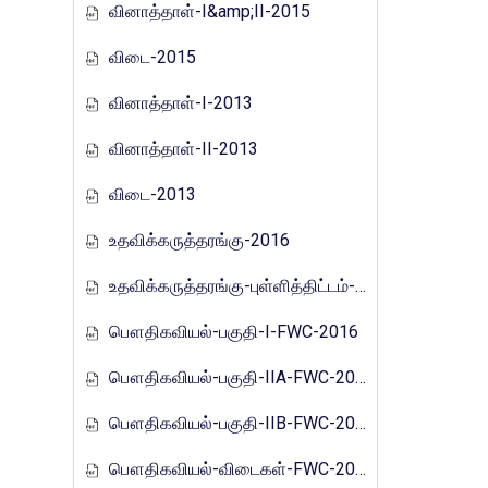
வினாத்தாள்-I&amp;II-2015
விடை-2015
வினாத்தாள்-I-2013
வினாத்தாள்-II-2013
விடை-2013
உதவிக்கருத்தரங்கு-2016
உதவிக்கருத்தரங்கு-புள்ளித்திட்டம்-2016
பௌதிகவியல்-பகுதி-I-FWC-2016
பௌதிகவியல்-பகுதி-IIA-FWC-2016
பௌதிகவியல்-பகுதி-IIB-FWC-2016
பௌதிகவியல்-விடைகள்-FWC-2016