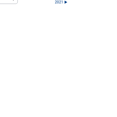
2021 ▶︎