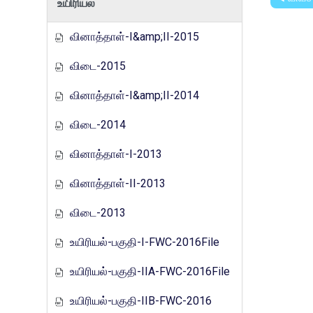
உயிரியல்
வினாத்தாள்-I&amp;II-2015
விடை-2015
வினாத்தாள்-I&amp;II-2014
விடை-2014
வினாத்தாள்-I-2013
வினாத்தாள்-II-2013
விடை-2013
உயிரியல்-பகுதி-I-FWC-2016File
உயிரியல்-பகுதி-IIA-FWC-2016File
உயிரியல்-பகுதி-IIB-FWC-2016