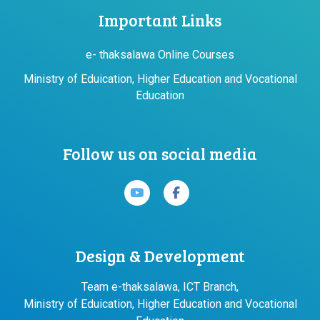
Important Links
e- thaksalawa Online Courses
Ministry of Eduication, Higher Education and Vocational
Education
Follow us on social media
Design & Development
Team e-thaksalawa, ICT Branch,
Ministry of Eduication, Higher Education and Vocational