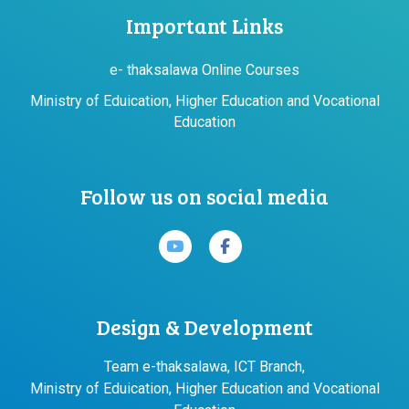
Important Links
e- thaksalawa Online Courses
Ministry of Eduication, Higher Education and Vocational
Education
Follow us on social media
Design & Development
Team e-thaksalawa, ICT Branch,
Ministry of Eduication, Higher Education and Vocational